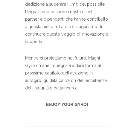
dedizione a superare i limiti del possibile.
Ringraziamo di cuore i nostri clienti,
partner e dipendenti che hanno contribuito
a questa pietra miliare e ci auguriamo di
continuare questo viaggio di innovazione e
scoperta.
Mentre ci proiettiamo nel futuro, Magni
Gyro rimane impegnata a dare forma al
prossimo capitolo dell'aviazione in
autogiro, guidata dai valori dell'eccellenza,
dell'integrità e della ricerca.
⇐ Torna alle notizie
ENJOY YOUR GYRO!