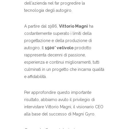
dell'azienda nel far progredire la
tecnologia degli autogiro.
A partire dal 1986,
Vittorio Magni
ha
costantemente superato i limiti della
progettazione e della produzione di
autogiro. Il
1500° velivolo
prodotto
rappresenta decenni di passione,
esperienza e continui miglioramenti, tutti
culminati in un progetto che incarna qualità
e affidabilità.
Per approfondire questo importante
risultato, abbiamo avuto il privilegio di
intervistare Vittorio Magni, il visionario CEO
alla base del successo di Magni Gyro.