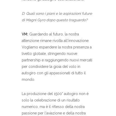
D: Quali sono i piani e le aspirazioni future
di Magni Gyro dopo questo traguardo?
VM:
Guardando al futuro, la nostra
attenzione rimane rivolta all'innovazione.
Vogliamo espandere la nostra presenza a
livello globale, stringendo nuove
partnership e raggiungendo nuovi mercati
per condividere la gioia del volo in
autogiro con gli appassionati di tutto il
mondo.
La produzione del 1500° autogiro non è
solo la celebrazione di un risultato
numerico, ma è il riflesso della nostra
passione per l'aviazione e della nostra