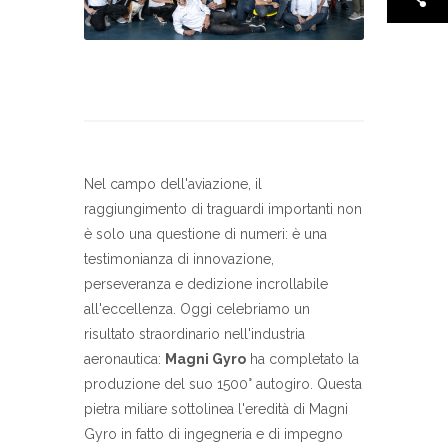
Nel campo dell'aviazione, il
raggiungimento di traguardi importanti non
è solo una questione di numeri: è una
testimonianza di innovazione,
perseveranza e dedizione incrollabile
all'eccellenza. Oggi celebriamo un
risultato straordinario nell'industria
aeronautica:
Magni Gyro
ha completato la
produzione del suo 1500° autogiro. Questa
pietra miliare sottolinea l'eredità di Magni
Gyro in fatto di ingegneria e di impegno