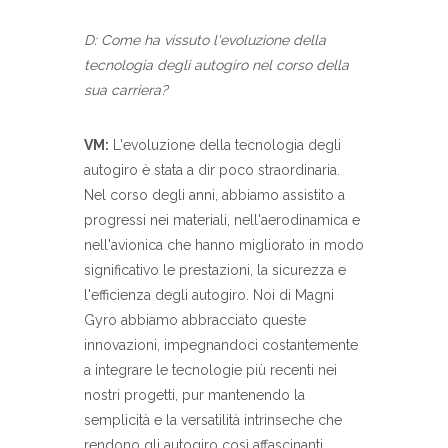
D: Come ha vissuto l'evoluzione della
tecnologia degli autogiro nel corso della
sua carriera?
VM:
L'evoluzione della tecnologia degli
autogiro è stata a dir poco straordinaria.
Nel corso degli anni, abbiamo assistito a
progressi nei materiali, nell'aerodinamica e
nell'avionica che hanno migliorato in modo
significativo le prestazioni, la sicurezza e
l'efficienza degli autogiro. Noi di Magni
Gyro abbiamo abbracciato queste
innovazioni, impegnandoci costantemente
a integrare le tecnologie più recenti nei
nostri progetti, pur mantenendo la
semplicità e la versatilità intrinseche che
rendono gli autogiro così affascinanti.