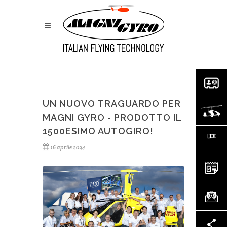
UN NUOVO TRAGUARDO PER
MAGNI GYRO - PRODOTTO IL
1500ESIMO AUTOGIRO!
16 aprile 2024