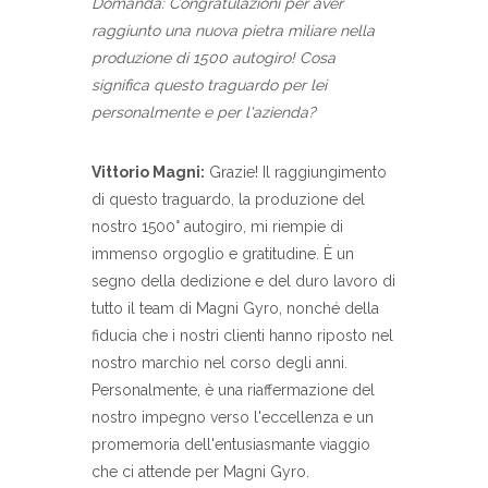
Domanda:
Congratulazioni per aver
raggiunto una nuova pietra miliare nella
produzione di 1500 autogiro!
Cosa
significa questo traguardo per lei
personalmente e per l'azienda?
Vittorio Magni:
Grazie! Il raggiungimento
di questo traguardo, la produzione del
nostro 1500° autogiro, mi riempie di
immenso orgoglio e gratitudine. È un
segno della dedizione e del duro lavoro di
tutto il team di Magni Gyro, nonché della
fiducia che i nostri clienti hanno riposto nel
nostro marchio nel corso degli anni.
Personalmente, è una riaffermazione del
nostro impegno verso l'eccellenza e un
promemoria dell'entusiasmante viaggio
che ci attende per Magni Gyro.